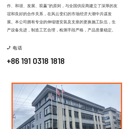
作、和谐、发展、双赢”的原则，与全国供应商建立了深厚的友
谊和良好的合作关系，在风云变幻的市场经济大潮中共谋发
展。本公司拥有专业的伸缩缝安装及支座的更换施工队伍，生
产设备先进，制造工艺合理，检测手段严格，产品质量稳定。
电话
+86 191 0318 1818