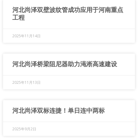
河北尚泽双壁波纹管成功应用于河南重点
工程
2025年11月14日
河北尚泽桥梁阻尼器助力渑淅高速建设
2025年11月13日
河北尚泽双标连捷！单日连中两标
2025年9月2日