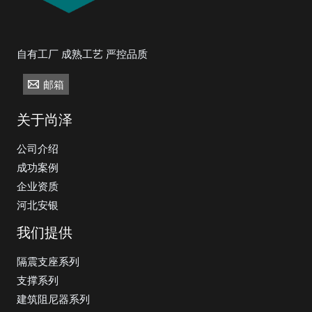
自有工厂 成熟工艺 严控品质
邮箱
关于尚泽
公司介绍
成功案例
企业资质
河北安银
我们提供
隔震支座系列
支撑系列
建筑阻尼器系列