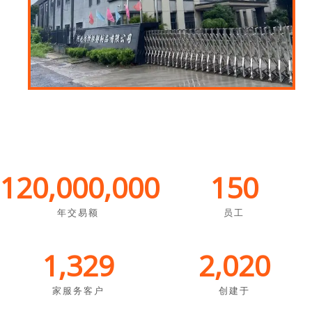
120,000,000
150
年交易额
员工
1,329
2,020
家服务客户
创建于