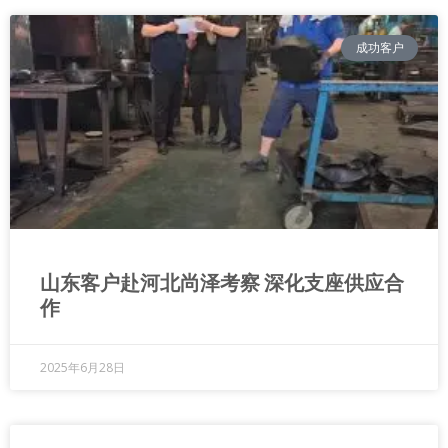
成功客户
山东客户赴河北尚泽考察 深化支座供应合
作
2025年6月28日