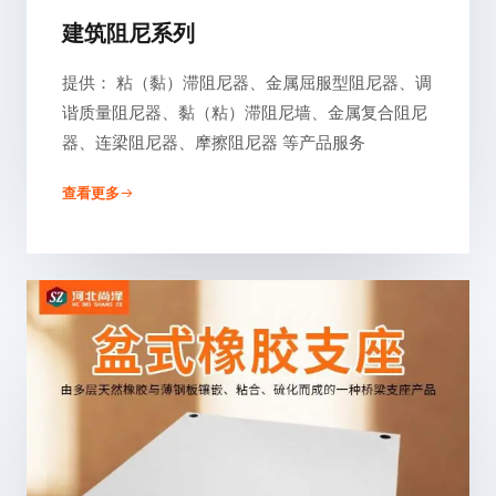
建筑阻尼系列
提供： 粘（黏）滞阻尼器、金属屈服型阻尼器、调
谐质量阻尼器、黏（粘）滞阻尼墙、金属复合阻尼
器、连梁阻尼器、摩擦阻尼器 等产品服务
查看更多