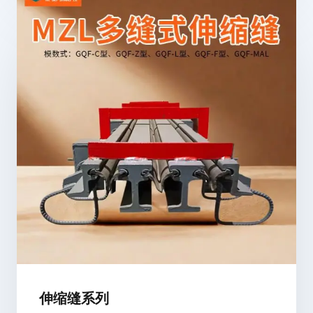
伸缩缝系列