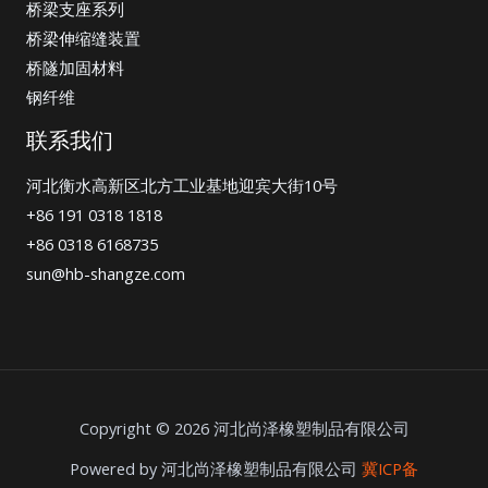
桥梁支座系列
桥梁伸缩缝装置
桥隧加固材料
钢纤维
联系我们
河北衡水高新区北方工业基地迎宾大街10号
+86 191 0318 1818
+86 0318 6168735
sun@hb-shangze.com
Copyright © 2026 河北尚泽橡塑制品有限公司
Powered by 河北尚泽橡塑制品有限公司
冀ICP备