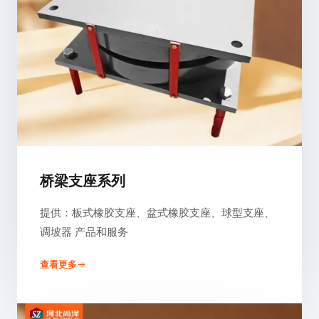
桥梁支座系列
提供：板式橡胶支座、盆式橡胶支座、球型支座、
调坡器 产品和服务
查看更多