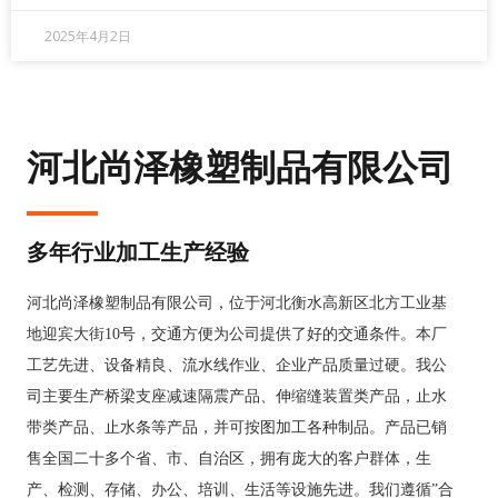
2025年4月2日
河北尚泽橡塑制品有限公司
多年行业加工生产经验
河北尚泽橡塑制品有限公司，位于河北衡水高新区北方工业基
地迎宾大街10号，交通方便为公司提供了好的交通条件。本厂
工艺先进、设备精良、流水线作业、企业产品质量过硬。我公
司主要生产桥梁支座减速隔震产品、伸缩缝装置类产品，止水
带类产品、止水条等产品，并可按图加工各种制品。产品已销
售全国二十多个省、市、自治区，拥有庞大的客户群体，生
产、检测、存储、办公、培训、生活等设施先进。我们遵循”合