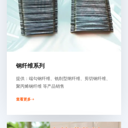
钢纤维系列
提供：端勾钢纤维、铣削型纲纤维、剪切钢纤维、
聚丙烯钢纤维 等产品销售
查看更多