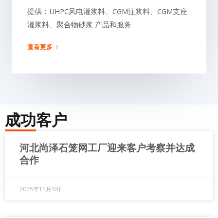
提供：UHPC风电灌浆料、CGM注浆料、CGM支座
灌浆料、聚合物砂浆 产品和服务
查看更多
成功客户
河北尚泽石笼网工厂迎来客户考察并达成
合作
2025年11月18日