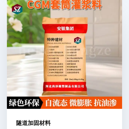
隧道加固材料