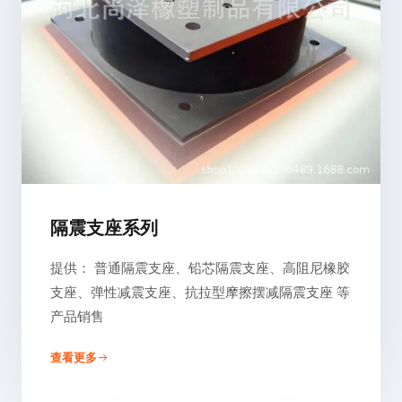
隔震支座系列
提供： 普通隔震支座、铅芯隔震支座、高阻尼橡胶
支座、弹性减震支座、抗拉型摩擦摆减隔震支座 等
产品销售
查看更多