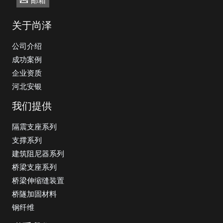
关于尚泽
公司介绍
成功案例
企业资质
河北安银
我们提供
隔震支座系列
支撑系列
建筑阻尼器系列
桥梁支座系列
桥梁伸缩缝装置
桥隧加固材料
钢纤维