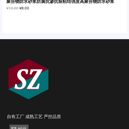
聚合物防水砂浆防腐抗渗抗裂粘结强度高聚合物防水砂浆
¥
10.00
¥
8.00
自有工厂 成熟工艺 严控品质
邮箱