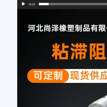
00:00