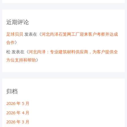
近期评论
足球贝贝
发表在《
河北尚泽石笼网工厂迎来客户考察并达成
合作
》
松
发表在《
河北尚泽：专业建筑材料供应商，为客户提供全
方位支持和帮助
》
归档
2026 年 5 月
2026 年 4 月
2026 年 3 月