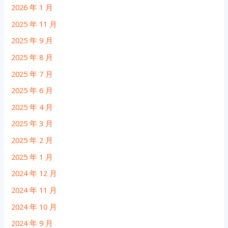
2026 年 1 月
2025 年 11 月
2025 年 9 月
2025 年 8 月
2025 年 7 月
2025 年 6 月
2025 年 4 月
2025 年 3 月
2025 年 2 月
2025 年 1 月
2024 年 12 月
2024 年 11 月
2024 年 10 月
2024 年 9 月