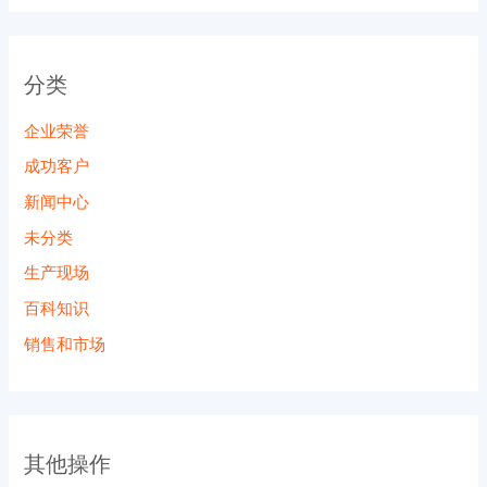
分类
企业荣誉
成功客户
新闻中心
未分类
生产现场
百科知识
销售和市场
其他操作