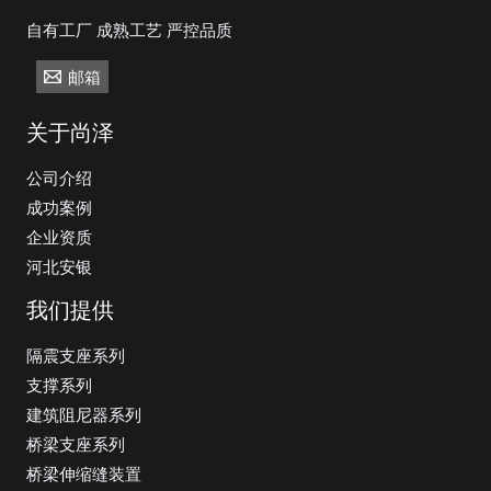
自有工厂 成熟工艺 严控品质
邮箱
关于尚泽
公司介绍
成功案例
企业资质
河北安银
我们提供
隔震支座系列
支撑系列
建筑阻尼器系列
桥梁支座系列
桥梁伸缩缝装置