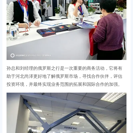
孙总和刘经理的俄罗斯之行是一次重要的商务活动，它将有
助于河北尚泽更好地了解俄罗斯市场，寻找合作伙伴，评估
投资环境，并最终实现业务范围的拓展和国际合作的加强。