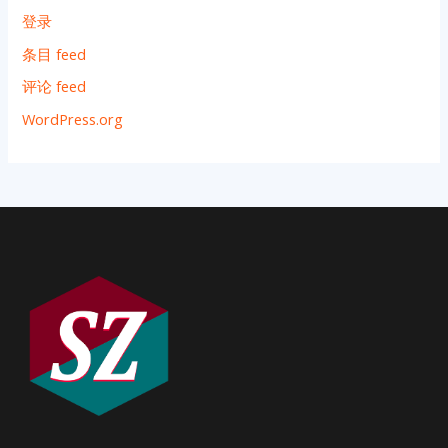
登录
条目 feed
评论 feed
WordPress.org