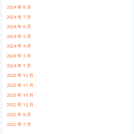
2024 年 8 月
2024 年 7 月
2024 年 6 月
2024 年 5 月
2024 年 4 月
2024 年 3 月
2024 年 1 月
2023 年 12 月
2023 年 11 月
2023 年 10 月
2022 年 12 月
2022 年 8 月
2022 年 7 月