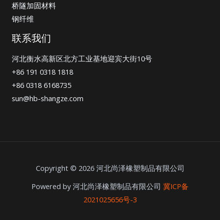
桥隧加固材料
钢纤维
联系我们
河北衡水高新区北方工业基地迎宾大街10号
+86 191 0318 1818
+86 0318 6168735
sun@hb-shangze.com
Copyright © 2026 河北尚泽橡塑制品有限公司
Powered by 河北尚泽橡塑制品有限公司
冀ICP备
2021025656号-3