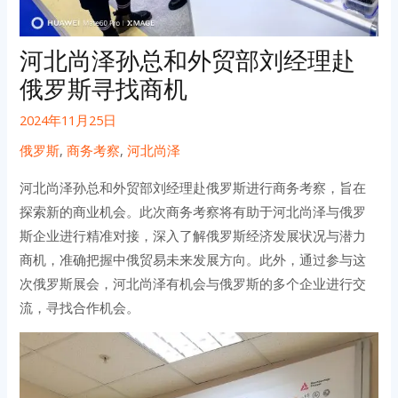
河北尚泽孙总和外贸部刘经理赴
俄罗斯寻找商机
2024年11月25日
俄罗斯
,
商务考察
,
河北尚泽
河北尚泽孙总和外贸部刘经理赴俄罗斯进行商务考察，旨在
探索新的商业机会。此次商务考察将有助于河北尚泽与俄罗
斯企业进行精准对接，深入了解俄罗斯经济发展状况与潜力
商机，准确把握中俄贸易未来发展方向。此外，通过参与这
次俄罗斯展会，河北尚泽有机会与俄罗斯的多个企业进行交
流，寻找合作机会。