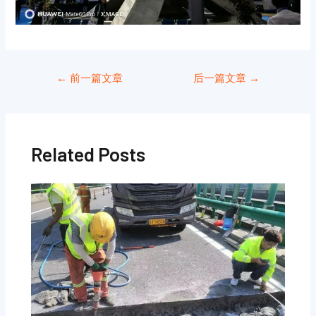
←
前一篇文章
后一篇文章
→
Related Posts