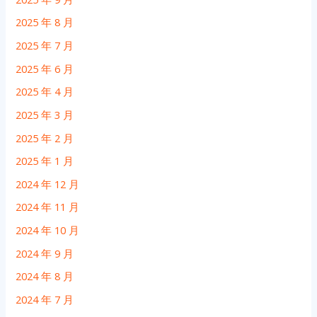
2025 年 8 月
2025 年 7 月
2025 年 6 月
2025 年 4 月
2025 年 3 月
2025 年 2 月
2025 年 1 月
2024 年 12 月
2024 年 11 月
2024 年 10 月
2024 年 9 月
2024 年 8 月
2024 年 7 月