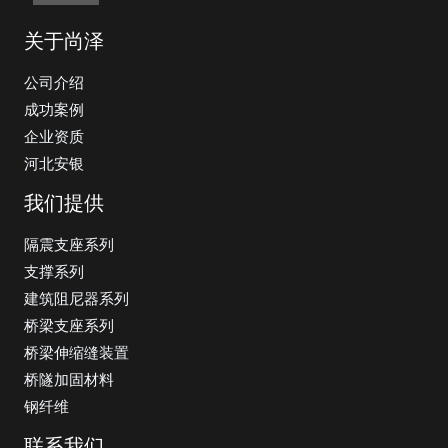
关于尚泽
公司介绍
成功案例
企业资质
河北安银
我们提供
隔震支座系列
支撑系列
建筑阻尼器系列
桥梁支座系列
桥梁伸缩缝装置
桥隧加固材料
钢纤维
联系我们