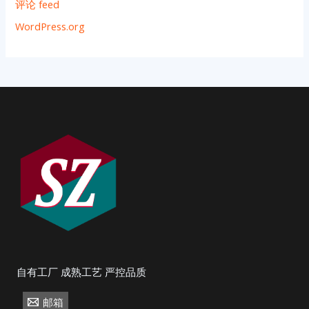
评论 feed
WordPress.org
自有工厂 成熟工艺 严控品质
邮箱