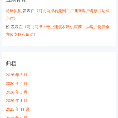
足球贝贝
发表在《
河北尚泽石笼网工厂迎来客户考察并达成
合作
》
松
发表在《
河北尚泽：专业建筑材料供应商，为客户提供全
方位支持和帮助
》
归档
2026 年 5 月
2026 年 4 月
2026 年 3 月
2026 年 1 月
2025 年 11 月
2025 年 9 月