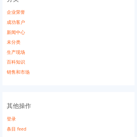
企业荣誉
成功客户
新闻中心
未分类
生产现场
百科知识
销售和市场
其他操作
登录
条目 feed