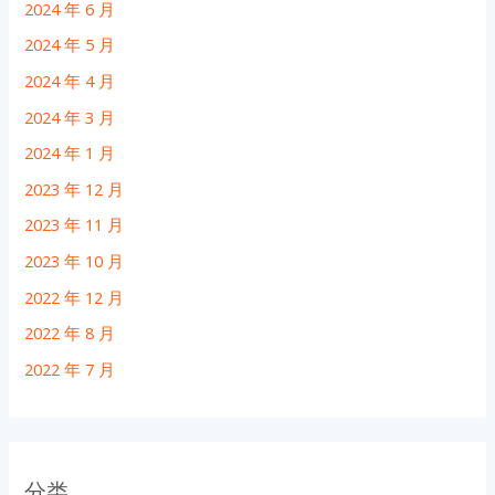
2024 年 6 月
2024 年 5 月
2024 年 4 月
2024 年 3 月
2024 年 1 月
2023 年 12 月
2023 年 11 月
2023 年 10 月
2022 年 12 月
2022 年 8 月
2022 年 7 月
分类