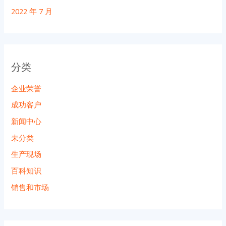
2022 年 7 月
分类
企业荣誉
成功客户
新闻中心
未分类
生产现场
百科知识
销售和市场