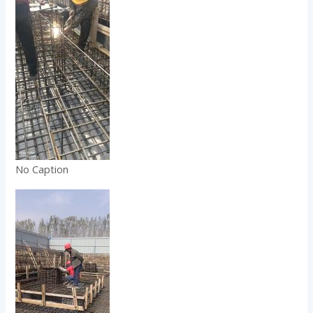
No Caption