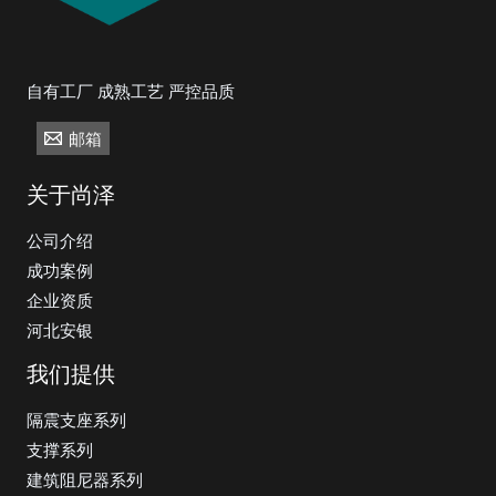
自有工厂 成熟工艺 严控品质
邮箱
关于尚泽
公司介绍
成功案例
企业资质
河北安银
我们提供
隔震支座系列
支撑系列
建筑阻尼器系列