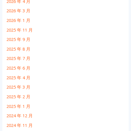
2026 年 4 月
2026 年 3 月
2026 年 1 月
2025 年 11 月
2025 年 9 月
2025 年 8 月
2025 年 7 月
2025 年 6 月
2025 年 4 月
2025 年 3 月
2025 年 2 月
2025 年 1 月
2024 年 12 月
2024 年 11 月