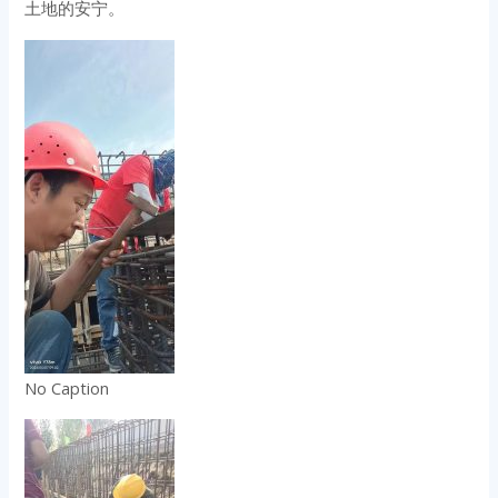
土地的安宁。
No Caption