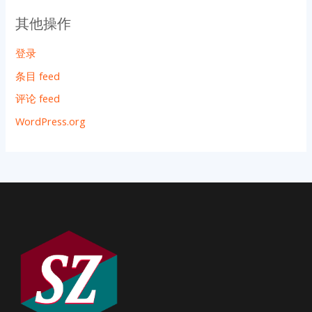
其他操作
登录
条目 feed
评论 feed
WordPress.org