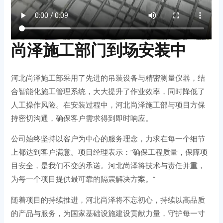
尚泽施工部门到场安装中
河北尚泽施工部采用了先进的吊装设备与精密测量仪器，结
合智能化施工管理系统，大大提升了作业效率，同时降低了
人工操作风险。在安装过程中，河北尚泽施工部与项目方保
持密切沟通，确保客户需求得到即时响应。
公司始终坚持以客户为中心的服务理念，力求在每一个细节
上都达到客户满意。项目经理表示：“确保工程质量，保障项
目安全，是我们不变的承诺。河北尚泽将技术与责任并重，
为每一个项目提供最可靠的隔震解决方案。”
随着项目的持续推进，河北尚泽将不忘初心，持续以高品质
的产品与服务，为国家基础设施建设贡献力量，守护每一寸