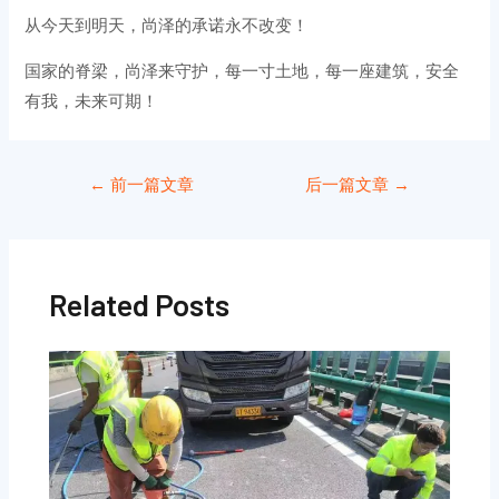
从今天到明天，尚泽的承诺永不改变！
国家的脊梁，尚泽来守护，每一寸土地，每一座建筑，安全
有我，未来可期！
←
前一篇文章
后一篇文章
→
Related Posts