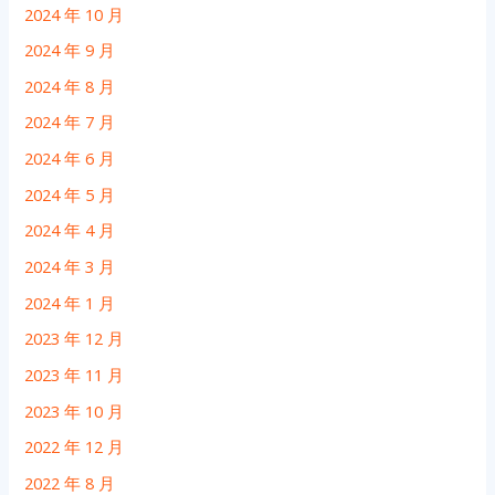
2024 年 10 月
2024 年 9 月
2024 年 8 月
2024 年 7 月
2024 年 6 月
2024 年 5 月
2024 年 4 月
2024 年 3 月
2024 年 1 月
2023 年 12 月
2023 年 11 月
2023 年 10 月
2022 年 12 月
2022 年 8 月