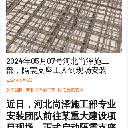
2024年05月07号河北尚泽施工
部，隔震支座工人到现场安装
2024年5月8日
施工团队
,
河北尚泽施工部
,
隔震支座安装
近日，河北尚泽施工部专业
安装团队前往某重大建设项
目现场，正式启动隔震支座