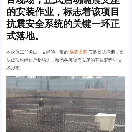
的安装作业，标志着该项目
抗震安全系统的关键一环正
式落地。
本次施工任务由一支经验丰富的
隔震支座
安装团队担纲，团
队成员均经过严格培训，熟悉各类隔震支座的安装流程与技
术规范。