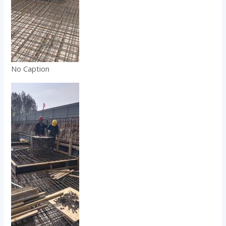
No Caption