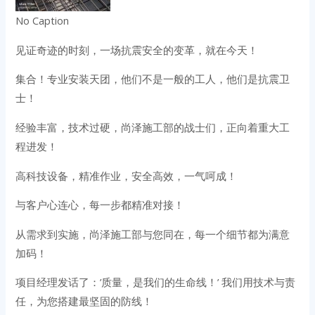
No Caption
见证奇迹的时刻，一场抗震安全的变革，就在今天！
集合！专业安装天团，他们不是一般的工人，他们是抗震卫
士！
经验丰富，技术过硬，尚泽施工部的战士们，正向着重大工
程进发！
高科技设备，精准作业，安全高效，一气呵成！
与客户心连心，每一步都精准对接！
从需求到实施，尚泽施工部与您同在，每一个细节都为满意
加码！
项目经理发话了：’质量，是我们的生命线！’ 我们用技术与责
任，为您搭建最坚固的防线！