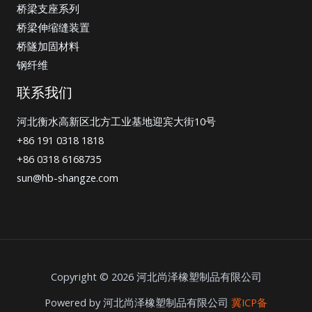
桥梁支座系列
桥梁伸缩缝装置
桥隧加固材料
钢纤维
联系我们
河北衡水高新区北方工业基地迎宾大街10号
+86 191 0318 1818
+86 0318 6168735
sun@hb-shangze.com
Copyright © 2026 河北尚泽橡塑制品有限公司
Powered by 河北尚泽橡塑制品有限公司
冀ICP备