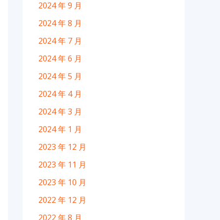
2024 年 9 月
2024 年 8 月
2024 年 7 月
2024 年 6 月
2024 年 5 月
2024 年 4 月
2024 年 3 月
2024 年 1 月
2023 年 12 月
2023 年 11 月
2023 年 10 月
2022 年 12 月
2022 年 8 月