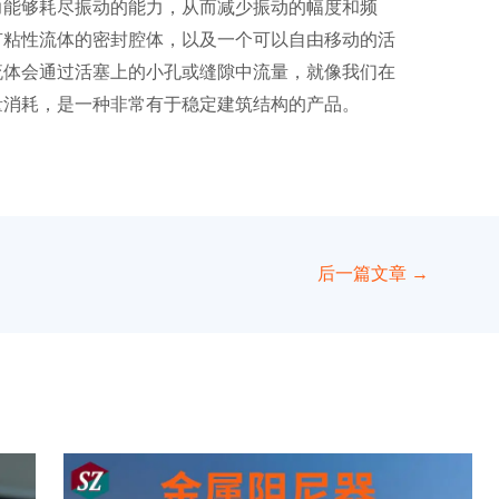
力能够耗尽振动的能力，从而减少振动的幅度和频
有粘性流体的密封腔体，以及一个可以自由移动的活
流体会通过活塞上的小孔或缝隙中流量，就像我们在
量消耗，是一种非常有于稳定建筑结构的产品。
后一篇文章
→