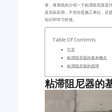
章，将系统的介绍一下粘滞阻尼器是
及实际应用，不管你是施工单位，还
知识和学习价值。
Table Of Contents
引言
粘滞阻尼器的基本概念
粘滞阻尼器的原理
粘滞阻尼器的