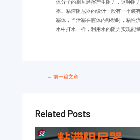
体分子的相互磨擦产生阻力，这种阻
率。粘滞阻尼器的设计一般有一个装
塞体，当活塞在腔体内移动时，粘性
水中打水一样，利用水的阻力实现能
←
前一篇文章
Related Posts