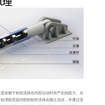
原理
要是依赖于粘性流体在内部运动时所产生的阻力。当
，粘滞阻尼器内部的粘性流体会随之流动，并通过流