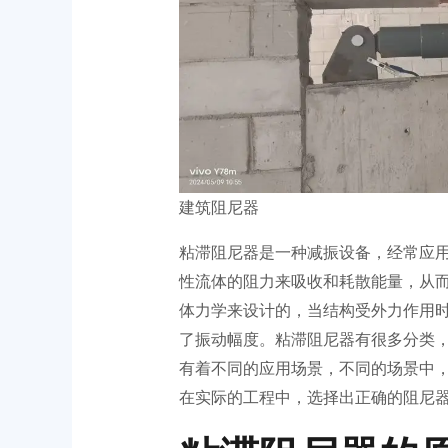
建筑阻尼器
粘滞阻尼器是一种减振设备，经常应
性流体的阻力来吸收和耗散能量，从
体力学来设计的，当结构受外力作用
了振动幅度。粘滞阻尼器有很多分类
有着不同的应用场景，不同的场景中
在实际的工程中，选择出正确的阻尼