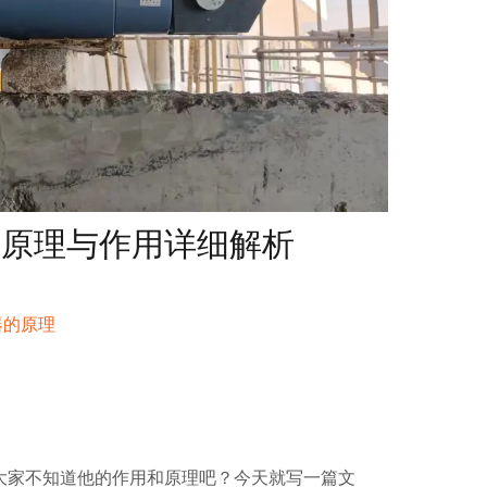
？原理与作用详细解析
器的原理
大家不知道他的作用和原理吧？今天就写一篇文