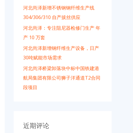
河北尚泽新增不锈钢钢纤维生产线
304/306/310 自产拔丝供应
河北尚泽：专注阻尼器检修门生产 年
产 10 万套
河北尚泽新增钢纤维生产设备，日产
30吨赋能市场需求
河北尚泽桥梁卸落块中标中国铁建港
航局集团有限公司狮子洋通道T2合同
段项目
近期评论