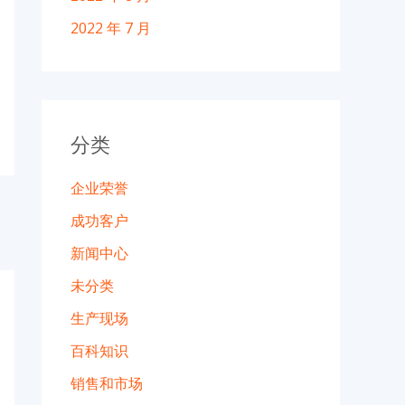
2022 年 7 月
分类
企业荣誉
成功客户
新闻中心
未分类
生产现场
百科知识
销售和市场