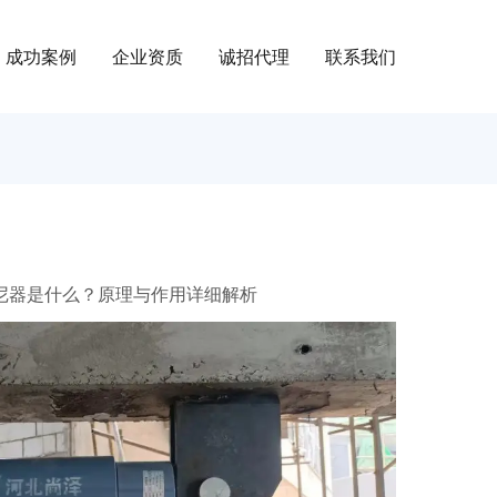
成功案例
企业资质
诚招代理
联系我们
尼器是什么？原理与作用详细解析