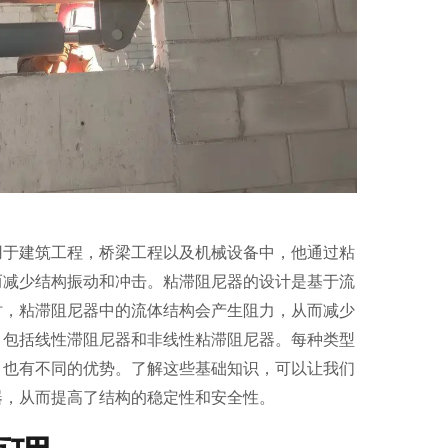
用于建筑工程，桥梁工程以及机械设备中，他通过粘
而减少结构振动和冲击。粘滞阻尼器的设计是基于流
时，粘滞阻尼器中的流体结构会产生阻力，从而减少
，包括线性滞阻尼器和非线性粘滞阻尼器。每种类型
，也有不同的优势。了解这些基础知识，可以让我们
器，从而提高了结构的稳定性和安全性。