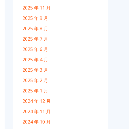
2025 年 11 月
2025 年 9 月
2025 年 8 月
2025 年 7 月
2025 年 6 月
2025 年 4 月
2025 年 3 月
2025 年 2 月
2025 年 1 月
2024 年 12 月
2024 年 11 月
2024 年 10 月