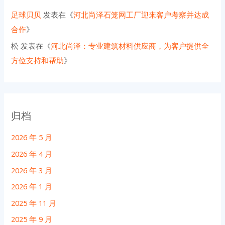
足球贝贝
发表在《
河北尚泽石笼网工厂迎来客户考察并达成
合作
》
松
发表在《
河北尚泽：专业建筑材料供应商，为客户提供全
方位支持和帮助
》
归档
2026 年 5 月
2026 年 4 月
2026 年 3 月
2026 年 1 月
2025 年 11 月
2025 年 9 月