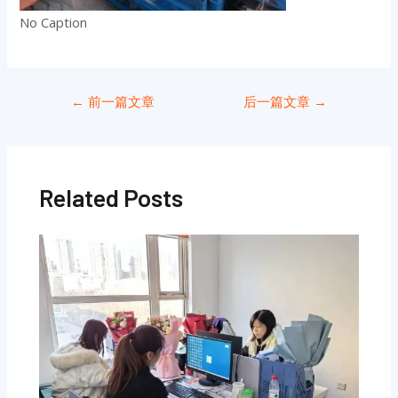
No Caption
←
前一篇文章
后一篇文章
→
Related Posts