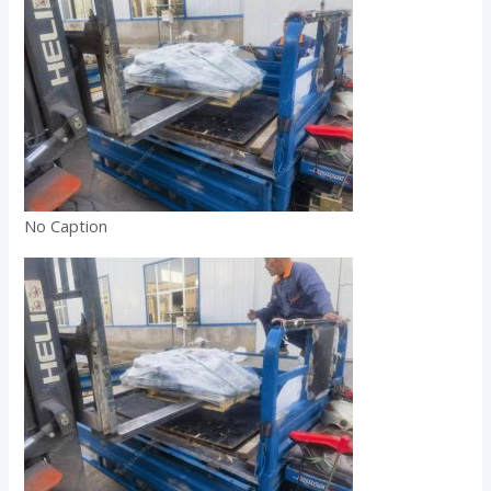
No Caption