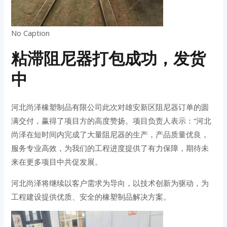
No Caption
粘滞阻尼器打包成功，发货
中
河北尚泽橡塑制品有限公司此次对雄安新区阻尼器订单的圆
满交付，赢得了项目方的高度赞扬。项目负责人表示：“河北
尚泽在短时间内完成了大量阻尼器的生产，产品质量优良，
服务专业高效，为我们的工程进度提供了有力保障，期待未
来在更多项目中共促发展。
河北尚泽将继续以客户需求为导向，以技术创新为驱动，为
工程建设提供优质、安全的橡塑制品解决方案。