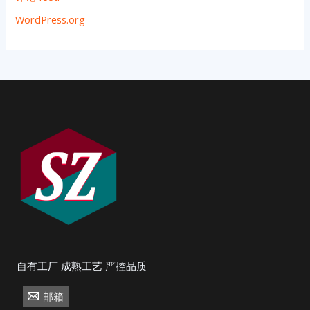
WordPress.org
自有工厂 成熟工艺 严控品质
邮箱