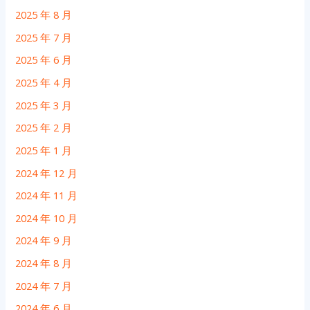
2025 年 8 月
2025 年 7 月
2025 年 6 月
2025 年 4 月
2025 年 3 月
2025 年 2 月
2025 年 1 月
2024 年 12 月
2024 年 11 月
2024 年 10 月
2024 年 9 月
2024 年 8 月
2024 年 7 月
2024 年 6 月