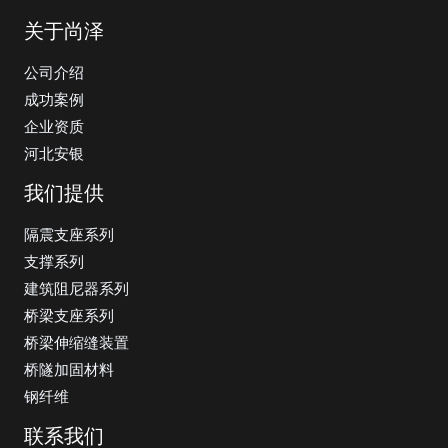
关于尚泽
公司介绍
成功案例
企业资质
河北安银
我们提供
隔震支座系列
支撑系列
建筑阻尼器系列
桥梁支座系列
桥梁伸缩缝装置
桥隧加固材料
钢纤维
联系我们