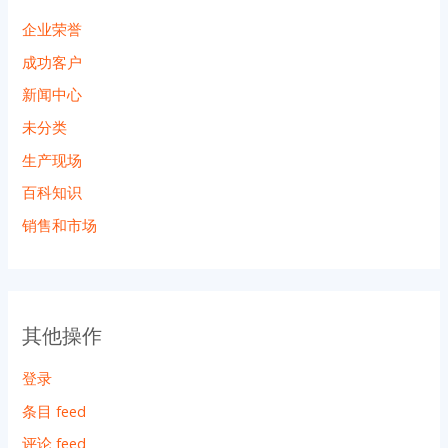
企业荣誉
成功客户
新闻中心
未分类
生产现场
百科知识
销售和市场
其他操作
登录
条目 feed
评论 feed