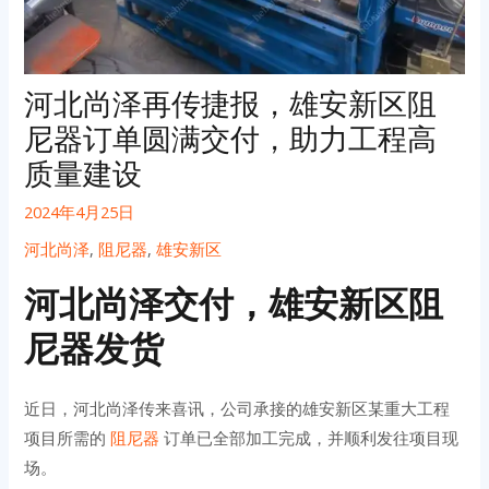
河北尚泽再传捷报，雄安新区阻
尼器订单圆满交付，助力工程高
质量建设
2024年4月25日
河北尚泽
,
阻尼器
,
雄安新区
河北尚泽交付，雄安新区阻
尼器发货
近日，河北尚泽传来喜讯，公司承接的雄安新区某重大工程
项目所需的
阻尼器
订单已全部加工完成，并顺利发往项目现
场。