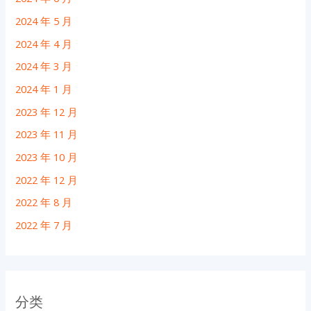
2024 年 5 月
2024 年 4 月
2024 年 3 月
2024 年 1 月
2023 年 12 月
2023 年 11 月
2023 年 10 月
2022 年 12 月
2022 年 8 月
2022 年 7 月
分类