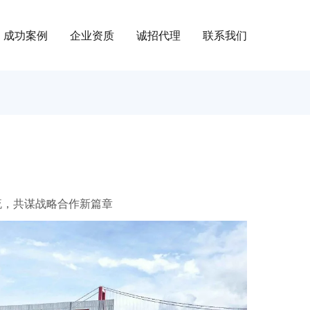
成功案例
企业资质
诚招代理
联系我们
流，共谋战略合作新篇章