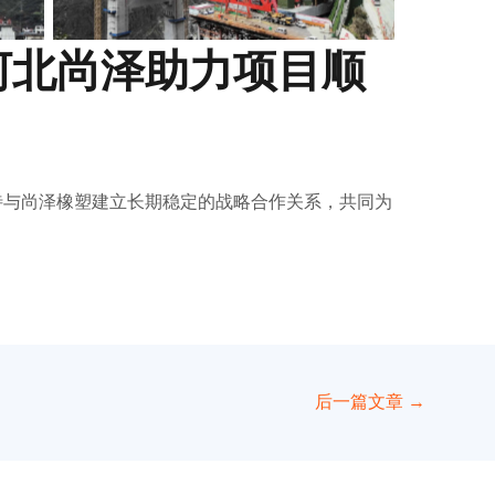
河北尚泽助力项目顺
待与尚泽橡塑建立长期稳定的战略合作关系，共同为
。
后一篇文章
→