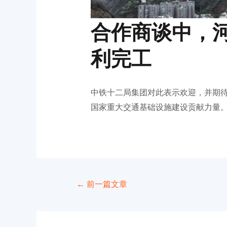
合作商谈中，
利完工
中铁十二局集团对此表示欢迎，并期
国家重大交通基础设施建设贡献力量
←
前一篇文章