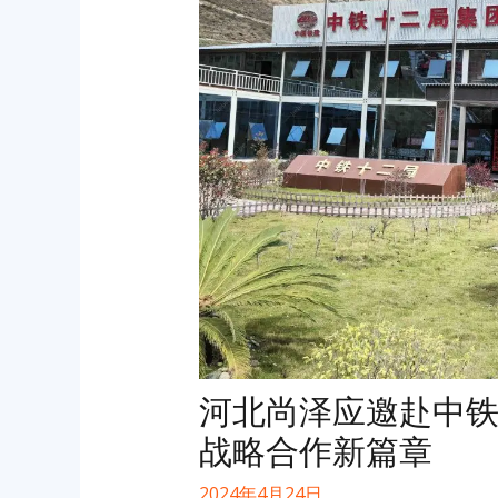
河北尚泽应邀赴中
战略合作新篇章
2024年4月24日