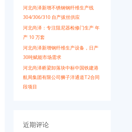
河北尚泽新增不锈钢钢纤维生产线
304/306/310 自产拔丝供应
河北尚泽：专注阻尼器检修门生产 年
产 10 万套
河北尚泽新增钢纤维生产设备，日产
30吨赋能市场需求
河北尚泽桥梁卸落块中标中国铁建港
航局集团有限公司狮子洋通道T2合同
段项目
近期评论