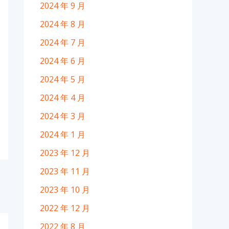
2024 年 9 月
2024 年 8 月
2024 年 7 月
2024 年 6 月
2024 年 5 月
2024 年 4 月
2024 年 3 月
2024 年 1 月
2023 年 12 月
2023 年 11 月
2023 年 10 月
2022 年 12 月
2022 年 8 月