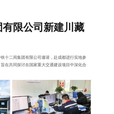
团有限公司新建川藏
中铁十二局集团有限公司邀请，赴成都进行实地参
，旨在共同探讨在国家重大交通建设项目中深化合
No Caption