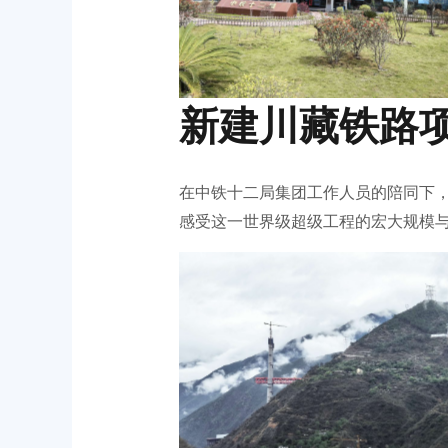
新建川藏铁路
在中铁十二局集团工作人员的陪同下
感受这一世界级超级工程的宏大规模
No Caption