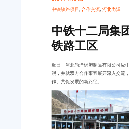
中铁铁路项目
,
合作交流
,
河北尚泽
中铁十二局集
铁路工区
近日，河北尚泽橡塑制品有限公司应
观，并就双方合作事宜展开深入交流
作、共促发展的新路径。
No Caption