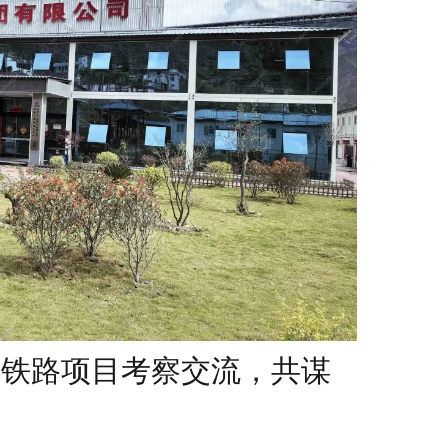
铁铁路项目考察交流，共谋