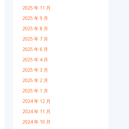
2025 年 11 月
2025 年 9 月
2025 年 8 月
2025 年 7 月
2025 年 6 月
2025 年 4 月
2025 年 3 月
2025 年 2 月
2025 年 1 月
2024 年 12 月
2024 年 11 月
2024 年 10 月