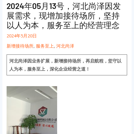
2024年05月13号，河北尚泽因发
展需求，现增加接待场所，坚持
以人为本，服务至上的经营理念
2024年5月20日
新增接待场所
,
服务至上
,
河北尚泽
河北尚泽因业务扩展，新增接待场所，再启航程，坚守以
人为本，服务至上，深化企业经营之道！