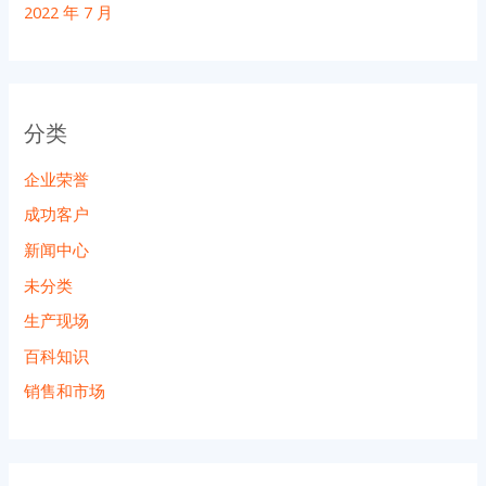
2022 年 7 月
分类
企业荣誉
成功客户
新闻中心
未分类
生产现场
百科知识
销售和市场