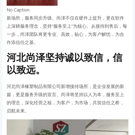
No Caption
新场所，服务同步升级。尚泽不仅在硬件上提升，更在软件
上深耕服务理念，坚持“服务至上”为核心。从接待到售后，每
一步，尚泽团队将更专业、高效，贴心，为客户解忧，为合
作添信任之基。
河北尚泽坚持诚以致信，信
以致远。
河北尚泽橡塑制品有限公司新增接待场所，是企业发展的新
篇，更是服务升级的宣言。尚泽将坚持以人为本，服务至上
的理念，深化经营之核，为客户，为市场，共筑信任之桥，
启航未来。