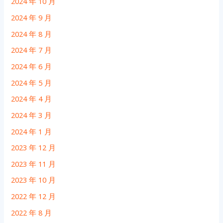
2024 年 10 月
2024 年 9 月
2024 年 8 月
2024 年 7 月
2024 年 6 月
2024 年 5 月
2024 年 4 月
2024 年 3 月
2024 年 1 月
2023 年 12 月
2023 年 11 月
2023 年 10 月
2022 年 12 月
2022 年 8 月