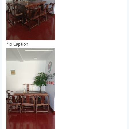
No Caption