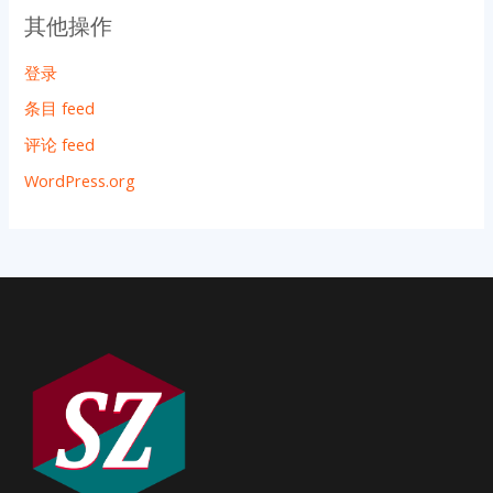
其他操作
登录
条目 feed
评论 feed
WordPress.org