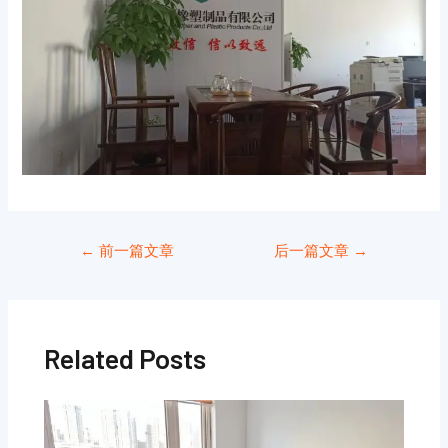
←
前一篇文章
后一篇文章
→
Related Posts