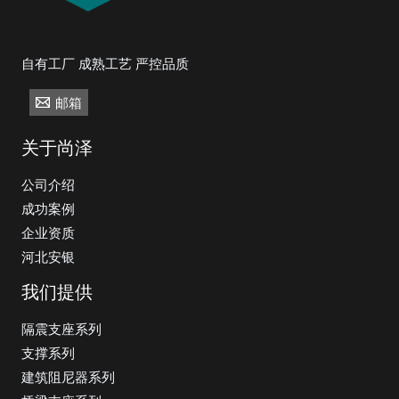
自有工厂 成熟工艺 严控品质
邮箱
关于尚泽
公司介绍
成功案例
企业资质
河北安银
我们提供
隔震支座系列
支撑系列
建筑阻尼器系列