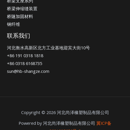
桥梁支座系列
桥梁伸缩缝装置
桥隧加固材料
钢纤维
联系我们
河北衡水高新区北方工业基地迎宾大街10号
+86 191 0318 1818
+86 0318 6168735
sun@hb-shangze.com
Copyright © 2026 河北尚泽橡塑制品有限公司
Powered by 河北尚泽橡塑制品有限公司
冀ICP备