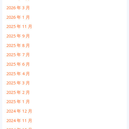
2026 年 3 月
2026 年 1 月
2025 年 11 月
2025 年 9 月
2025 年 8 月
2025 年 7 月
2025 年 6 月
2025 年 4 月
2025 年 3 月
2025 年 2 月
2025 年 1 月
2024 年 12 月
2024 年 11 月