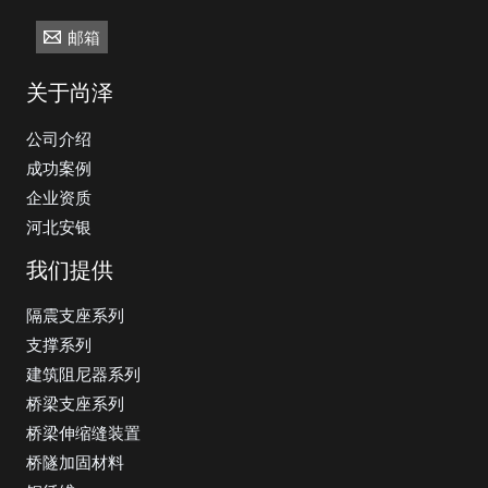
邮箱
关于尚泽
公司介绍
成功案例
企业资质
河北安银
我们提供
隔震支座系列
支撑系列
建筑阻尼器系列
桥梁支座系列
桥梁伸缩缝装置
桥隧加固材料