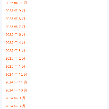
2025 年 11 月
2025 年 9 月
2025 年 8 月
2025 年 7 月
2025 年 6 月
2025 年 4 月
2025 年 3 月
2025 年 2 月
2025 年 1 月
2024 年 12 月
2024 年 11 月
2024 年 10 月
2024 年 9 月
2024 年 8 月