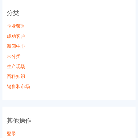
分类
企业荣誉
成功客户
新闻中心
未分类
生产现场
百科知识
销售和市场
其他操作
登录