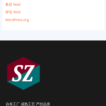
条目 feed
评论 feed
WordPress.org
自有工厂 成熟工艺 严控品质