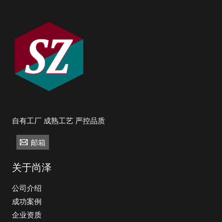
自有工厂 成熟工艺 严控品质
邮箱
关于尚泽
公司介绍
成功案例
企业资质