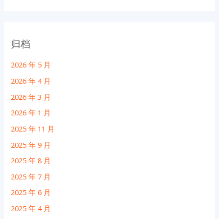
归档
2026 年 5 月
2026 年 4 月
2026 年 3 月
2026 年 1 月
2025 年 11 月
2025 年 9 月
2025 年 8 月
2025 年 7 月
2025 年 6 月
2025 年 4 月