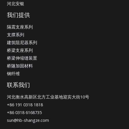
河北安银
我们提供
隔震支座系列
支撑系列
建筑阻尼器系列
桥梁支座系列
桥梁伸缩缝装置
桥隧加固材料
钢纤维
联系我们
河北衡水高新区北方工业基地迎宾大街10号
+86 191 0318 1818
+86 0318 6168735
sun@hb-shangze.com