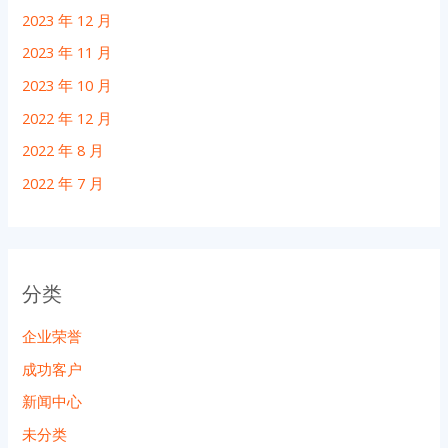
2023 年 12 月
2023 年 11 月
2023 年 10 月
2022 年 12 月
2022 年 8 月
2022 年 7 月
分类
企业荣誉
成功客户
新闻中心
未分类