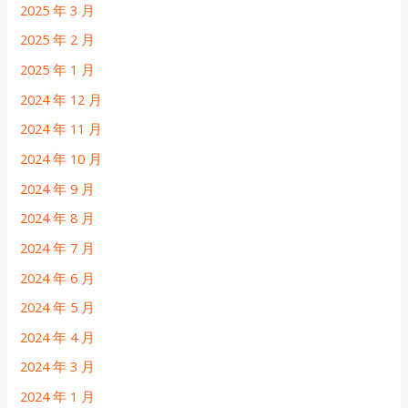
2025 年 3 月
2025 年 2 月
2025 年 1 月
2024 年 12 月
2024 年 11 月
2024 年 10 月
2024 年 9 月
2024 年 8 月
2024 年 7 月
2024 年 6 月
2024 年 5 月
2024 年 4 月
2024 年 3 月
2024 年 1 月