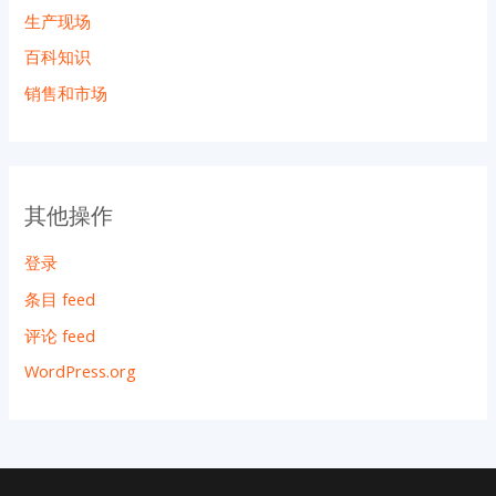
生产现场
百科知识
销售和市场
其他操作
登录
条目 feed
评论 feed
WordPress.org