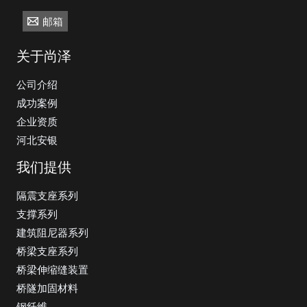
邮箱
关于尚泽
公司介绍
成功案例
企业资质
河北安银
我们提供
隔震支座系列
支撑系列
建筑阻尼器系列
桥梁支座系列
桥梁伸缩缝装置
桥隧加固材料
钢纤维