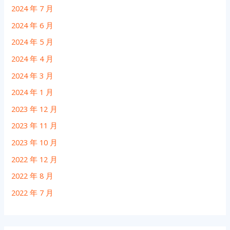
2024 年 7 月
2024 年 6 月
2024 年 5 月
2024 年 4 月
2024 年 3 月
2024 年 1 月
2023 年 12 月
2023 年 11 月
2023 年 10 月
2022 年 12 月
2022 年 8 月
2022 年 7 月