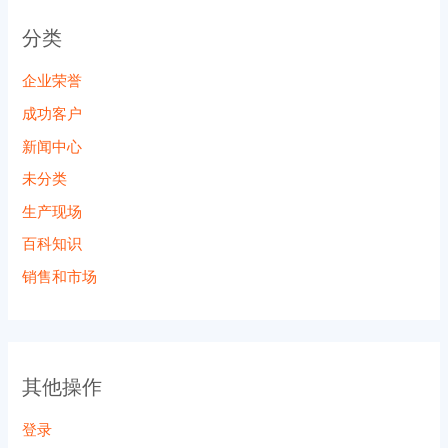
分类
企业荣誉
成功客户
新闻中心
未分类
生产现场
百科知识
销售和市场
其他操作
登录