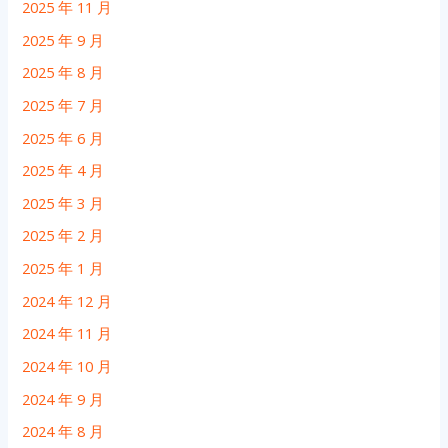
2025 年 11 月
2025 年 9 月
2025 年 8 月
2025 年 7 月
2025 年 6 月
2025 年 4 月
2025 年 3 月
2025 年 2 月
2025 年 1 月
2024 年 12 月
2024 年 11 月
2024 年 10 月
2024 年 9 月
2024 年 8 月