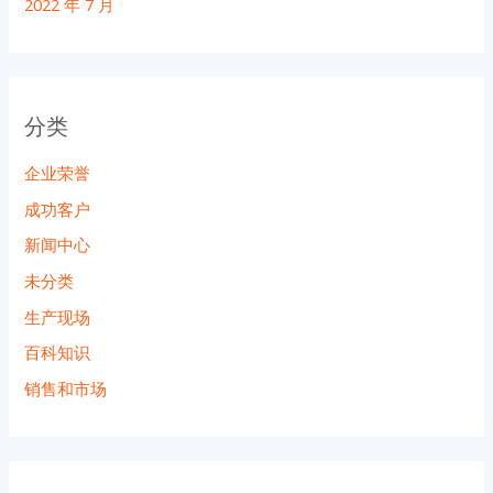
2022 年 7 月
分类
企业荣誉
成功客户
新闻中心
未分类
生产现场
百科知识
销售和市场