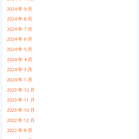
2024 年 9 月
2024 年 8 月
2024 年 7 月
2024 年 6 月
2024 年 5 月
2024 年 4 月
2024 年 3 月
2024 年 1 月
2023 年 12 月
2023 年 11 月
2023 年 10 月
2022 年 12 月
2022 年 8 月