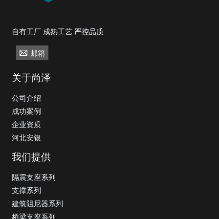
自有工厂 成熟工艺 严控品质
邮箱
关于尚泽
公司介绍
成功案例
企业资质
河北安银
我们提供
隔震支座系列
支撑系列
建筑阻尼器系列
桥梁支座系列