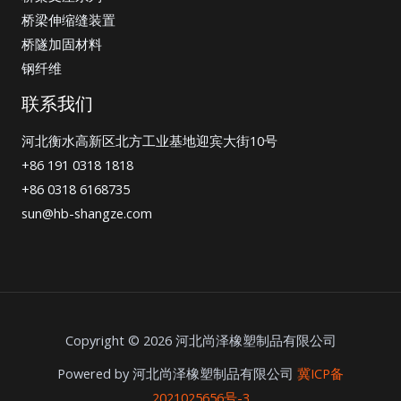
桥梁伸缩缝装置
桥隧加固材料
钢纤维
联系我们
河北衡水高新区北方工业基地迎宾大街10号
+86 191 0318 1818
+86 0318 6168735
sun@hb-shangze.com
Copyright © 2026 河北尚泽橡塑制品有限公司
Powered by 河北尚泽橡塑制品有限公司
冀ICP备
2021025656号-3