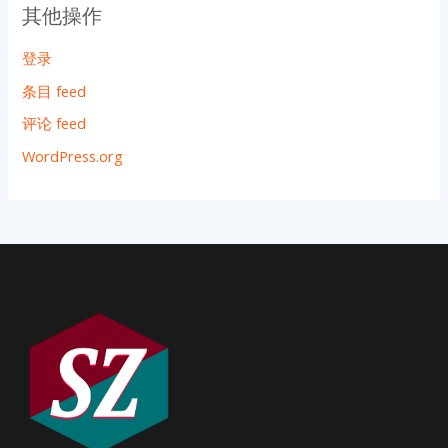
其他操作
登录
条目 feed
评论 feed
WordPress.org