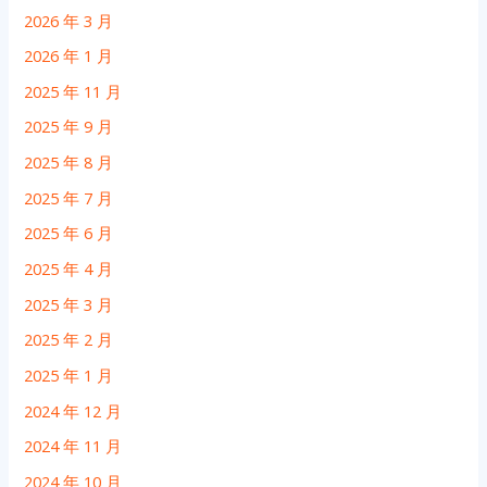
2026 年 3 月
2026 年 1 月
2025 年 11 月
2025 年 9 月
2025 年 8 月
2025 年 7 月
2025 年 6 月
2025 年 4 月
2025 年 3 月
2025 年 2 月
2025 年 1 月
2024 年 12 月
2024 年 11 月
2024 年 10 月