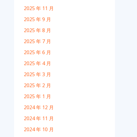
2025 年 11 月
2025 年 9 月
2025 年 8 月
2025 年 7 月
2025 年 6 月
2025 年 4 月
2025 年 3 月
2025 年 2 月
2025 年 1 月
2024 年 12 月
2024 年 11 月
2024 年 10 月