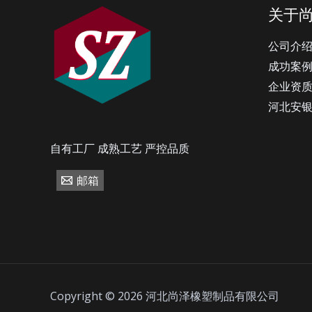
关于
公司介
成功案
企业资
河北安
自有工厂 成熟工艺 严控品质
邮箱
Copyright © 2026 河北尚泽橡塑制品有限公司