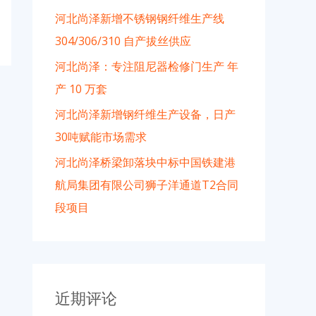
河北尚泽新增不锈钢钢纤维生产线
304/306/310 自产拔丝供应
河北尚泽：专注阻尼器检修门生产 年
产 10 万套
河北尚泽新增钢纤维生产设备，日产
30吨赋能市场需求
河北尚泽桥梁卸落块中标中国铁建港
航局集团有限公司狮子洋通道T2合同
段项目
近期评论