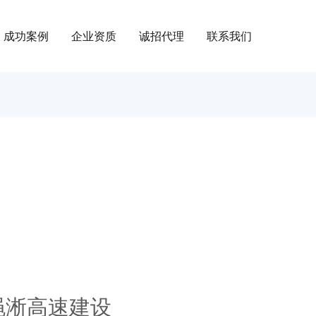
成功案例
企业资质
诚招代理
联系我们
渑淅高速建设