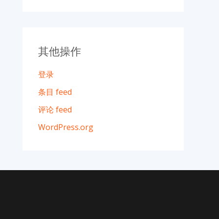
其他操作
登录
条目 feed
评论 feed
WordPress.org