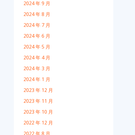
2024 年 9 月
2024 年 8 月
2024 年 7 月
2024 年 6 月
2024 年 5 月
2024 年 4 月
2024 年 3 月
2024 年 1 月
2023 年 12 月
2023 年 11 月
2023 年 10 月
2022 年 12 月
2022 年 8 月