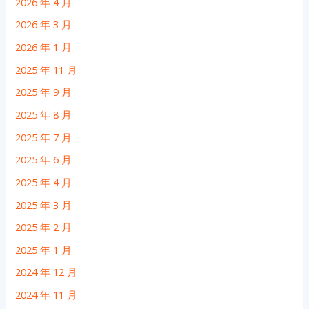
2026 年 4 月
2026 年 3 月
2026 年 1 月
2025 年 11 月
2025 年 9 月
2025 年 8 月
2025 年 7 月
2025 年 6 月
2025 年 4 月
2025 年 3 月
2025 年 2 月
2025 年 1 月
2024 年 12 月
2024 年 11 月