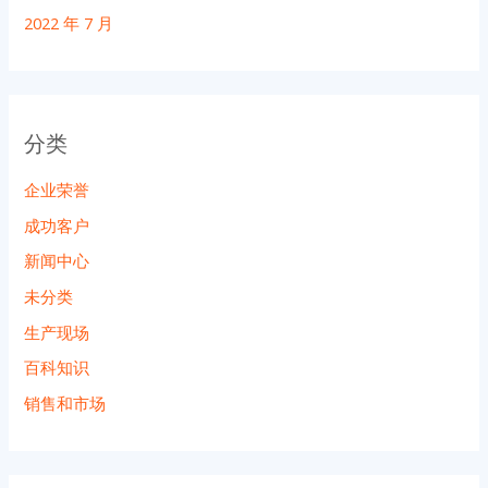
2022 年 7 月
分类
企业荣誉
成功客户
新闻中心
未分类
生产现场
百科知识
销售和市场