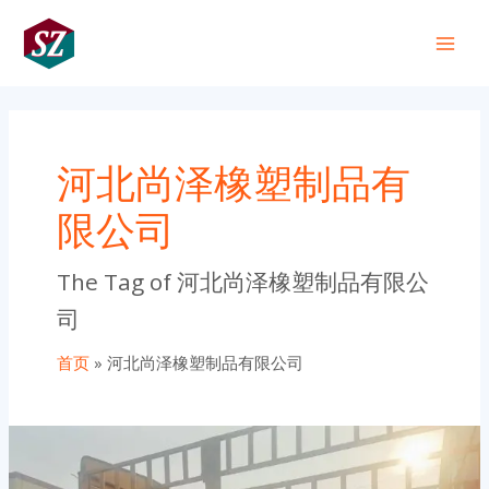
跳
Main
至
+86 191 0318 1818
Men
内
容
河北尚泽橡塑制品有
限公司
The Tag of 河北尚泽橡塑制品有限公
司
首页
河北尚泽橡塑制品有限公司