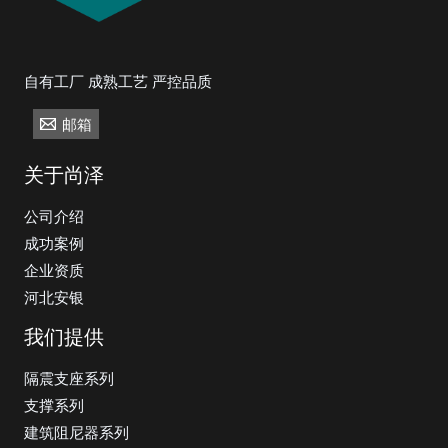
自有工厂 成熟工艺 严控品质
邮箱
关于尚泽
公司介绍
成功案例
企业资质
河北安银
我们提供
隔震支座系列
支撑系列
建筑阻尼器系列