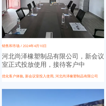
销售和市场
/
2024年4月10日
河北尚泽橡塑制品有限公司，新会议
室正式投放使用，接待客户中
优化客户体验
,
新会议室投入使用
,
河北尚泽橡塑制品有限公司