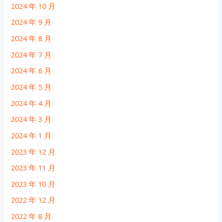
2024 年 10 月
2024 年 9 月
2024 年 8 月
2024 年 7 月
2024 年 6 月
2024 年 5 月
2024 年 4 月
2024 年 3 月
2024 年 1 月
2023 年 12 月
2023 年 11 月
2023 年 10 月
2022 年 12 月
2022 年 8 月