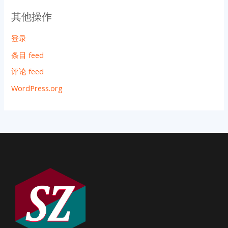
其他操作
登录
条目 feed
评论 feed
WordPress.org