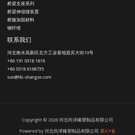
桥梁支座系列
桥梁伸缩缝装置
桥隧加固材料
钢纤维
联系我们
河北衡水高新区北方工业基地迎宾大街10号
+86 191 0318 1818
+86 0318 6168735
sun@hb-shangze.com
Copyright © 2026 河北尚泽橡塑制品有限公司
Powered by 河北尚泽橡塑制品有限公司
冀ICP备