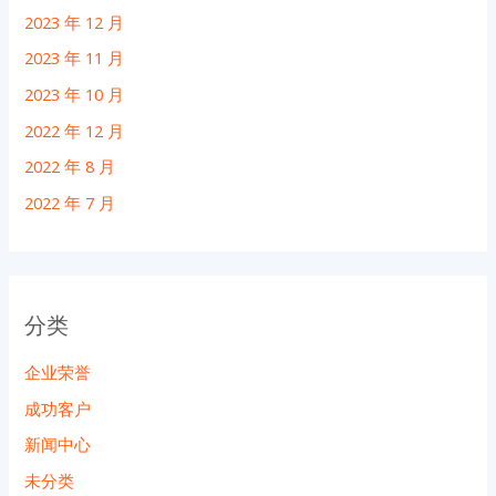
2023 年 12 月
2023 年 11 月
2023 年 10 月
2022 年 12 月
2022 年 8 月
2022 年 7 月
分类
企业荣誉
成功客户
新闻中心
未分类