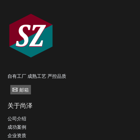
自有工厂 成熟工艺 严控品质
邮箱
关于尚泽
公司介绍
成功案例
企业资质