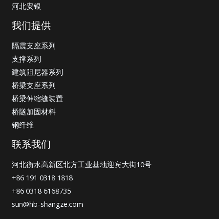
河北安银
我们提供
隔震支座系列
支撑系列
建筑阻尼器系列
桥梁支座系列
桥梁伸缩缝装置
桥隧加固材料
钢纤维
联系我们
河北衡水高新区北方工业基地迎宾大街10号
+86 191 0318 1818
+86 0318 6168735
sun@hb-shangze.com