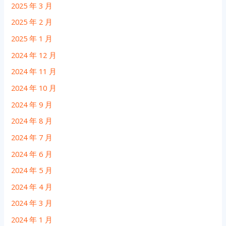
2025 年 3 月
2025 年 2 月
2025 年 1 月
2024 年 12 月
2024 年 11 月
2024 年 10 月
2024 年 9 月
2024 年 8 月
2024 年 7 月
2024 年 6 月
2024 年 5 月
2024 年 4 月
2024 年 3 月
2024 年 1 月