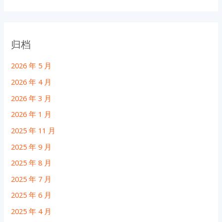
归档
2026 年 5 月
2026 年 4 月
2026 年 3 月
2026 年 1 月
2025 年 11 月
2025 年 9 月
2025 年 8 月
2025 年 7 月
2025 年 6 月
2025 年 4 月