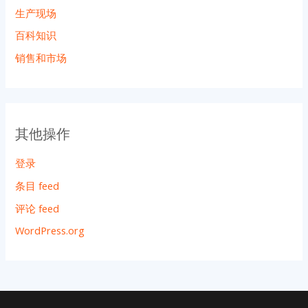
生产现场
百科知识
销售和市场
其他操作
登录
条目 feed
评论 feed
WordPress.org