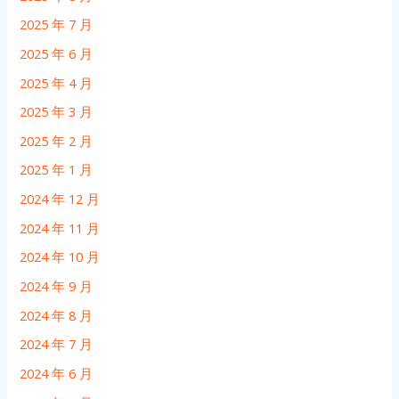
2025 年 7 月
2025 年 6 月
2025 年 4 月
2025 年 3 月
2025 年 2 月
2025 年 1 月
2024 年 12 月
2024 年 11 月
2024 年 10 月
2024 年 9 月
2024 年 8 月
2024 年 7 月
2024 年 6 月