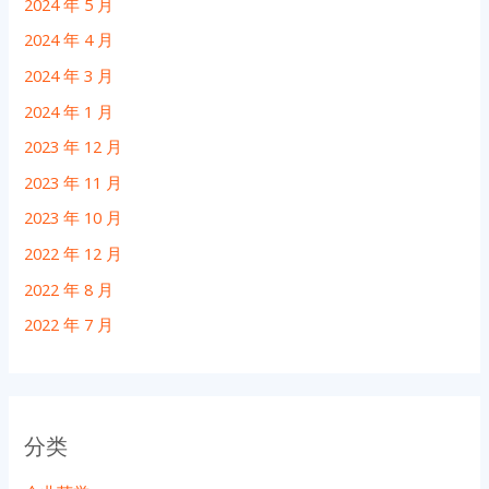
2024 年 5 月
2024 年 4 月
2024 年 3 月
2024 年 1 月
2023 年 12 月
2023 年 11 月
2023 年 10 月
2022 年 12 月
2022 年 8 月
2022 年 7 月
分类