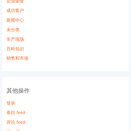
企业荣誉
成功客户
新闻中心
未分类
生产现场
百科知识
销售和市场
其他操作
登录
条目 feed
评论 feed