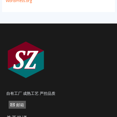
WordPress.org
自有工厂 成熟工艺 严控品质
邮箱