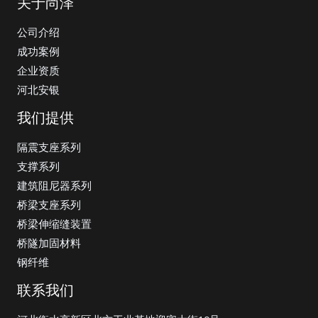
关于尚泽
公司介绍
成功案例
企业资质
河北安银
我们提供
隔震支座系列
支撑系列
建筑阻尼器系列
桥梁支座系列
桥梁伸缩缝装置
桥隧加固材料
钢纤维
联系我们