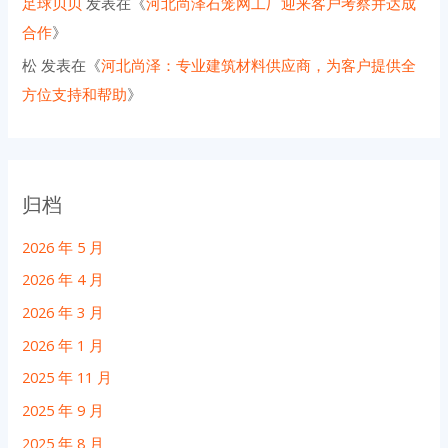
足球贝贝
发表在《
河北尚泽石笼网工厂迎来客户考察并达成
合作
》
松
发表在《
河北尚泽：专业建筑材料供应商，为客户提供全
方位支持和帮助
》
归档
2026 年 5 月
2026 年 4 月
2026 年 3 月
2026 年 1 月
2025 年 11 月
2025 年 9 月
2025 年 8 月