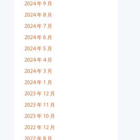
2024 年 9 月
2024 年 8 月
2024 年 7 月
2024 年 6 月
2024 年 5 月
2024 年 4 月
2024 年 3 月
2024 年 1 月
2023 年 12 月
2023 年 11 月
2023 年 10 月
2022 年 12 月
2022 年 8 月