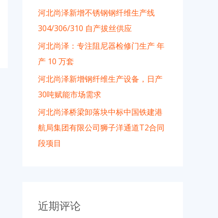
河北尚泽新增不锈钢钢纤维生产线
304/306/310 自产拔丝供应
河北尚泽：专注阻尼器检修门生产 年
产 10 万套
河北尚泽新增钢纤维生产设备，日产
30吨赋能市场需求
河北尚泽桥梁卸落块中标中国铁建港
航局集团有限公司狮子洋通道T2合同
段项目
近期评论