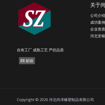
关于
公司介
成功案
企业资
河北安
自有工厂 成熟工艺 严控品质
邮箱
Copyright © 2026 河北尚泽橡塑制品有限公司