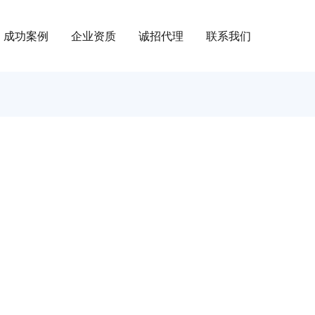
成功案例
企业资质
诚招代理
联系我们