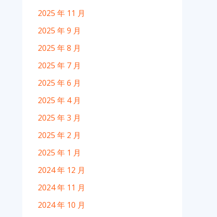
2025 年 11 月
2025 年 9 月
2025 年 8 月
2025 年 7 月
2025 年 6 月
2025 年 4 月
2025 年 3 月
2025 年 2 月
2025 年 1 月
2024 年 12 月
2024 年 11 月
2024 年 10 月