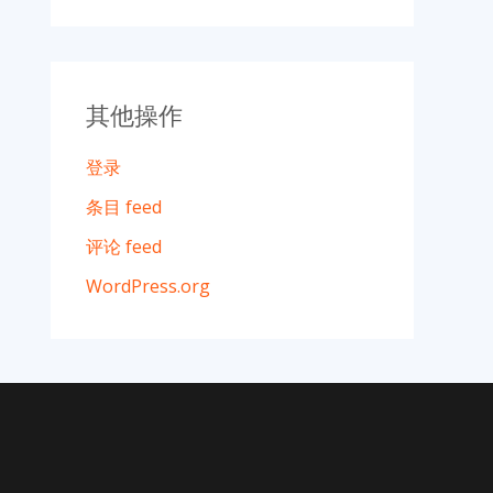
其他操作
登录
条目 feed
评论 feed
WordPress.org