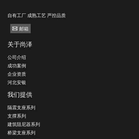
自有工厂 成熟工艺 严控品质
邮箱
关于尚泽
公司介绍
成功案例
企业资质
河北安银
我们提供
隔震支座系列
支撑系列
建筑阻尼器系列
桥梁支座系列