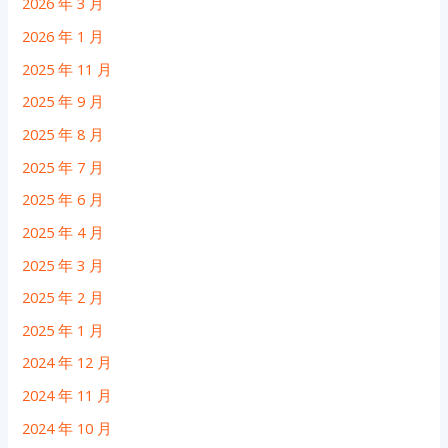
2026 年 3 月
2026 年 1 月
2025 年 11 月
2025 年 9 月
2025 年 8 月
2025 年 7 月
2025 年 6 月
2025 年 4 月
2025 年 3 月
2025 年 2 月
2025 年 1 月
2024 年 12 月
2024 年 11 月
2024 年 10 月