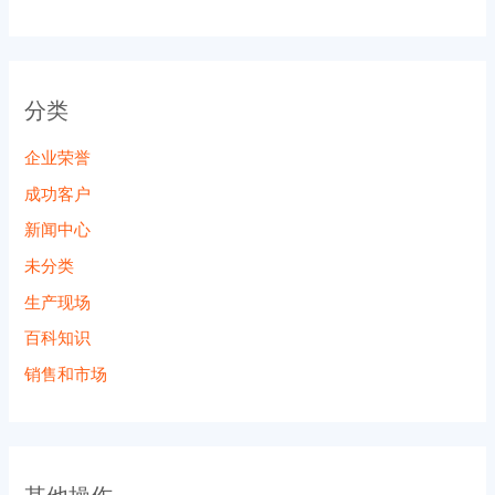
分类
企业荣誉
成功客户
新闻中心
未分类
生产现场
百科知识
销售和市场