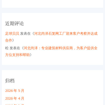
近期评论
足球贝贝
发表在《
河北尚泽石笼网工厂迎来客户考察并达成
合作
》
松
发表在《
河北尚泽：专业建筑材料供应商，为客户提供全
方位支持和帮助
》
归档
2026 年 5 月
2026 年 4 月