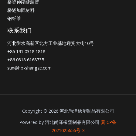
桥梁伸缩缝装置
桥隧加固材料
钢纤维
联系我们
河北衡水高新区北方工业基地迎宾大街10号
+86 191 0318 1818
+86 0318 6168735
sun@hb-shangze.com
Copyright © 2026 河北尚泽橡塑制品有限公司
Powered by 河北尚泽橡塑制品有限公司
冀ICP备
2021025656号-3