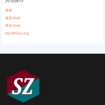
其他操作
登录
条目 feed
评论 feed
WordPress.org