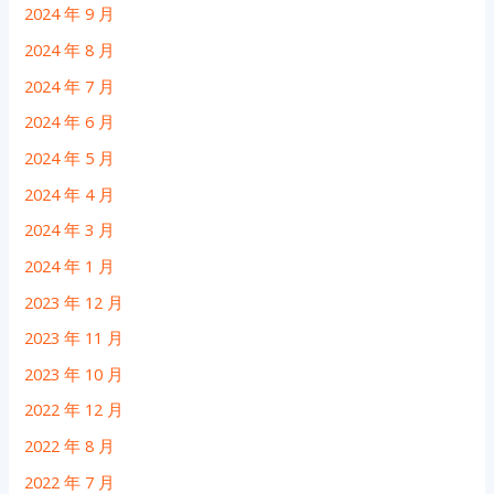
2024 年 9 月
2024 年 8 月
2024 年 7 月
2024 年 6 月
2024 年 5 月
2024 年 4 月
2024 年 3 月
2024 年 1 月
2023 年 12 月
2023 年 11 月
2023 年 10 月
2022 年 12 月
2022 年 8 月
2022 年 7 月