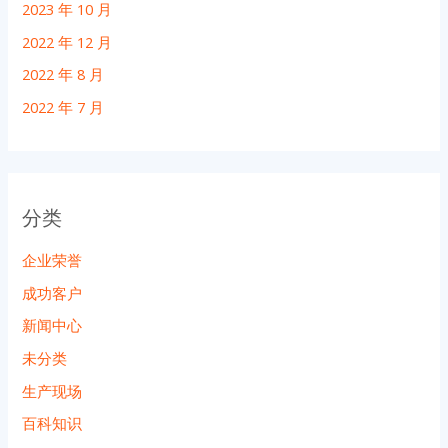
2023 年 10 月
2022 年 12 月
2022 年 8 月
2022 年 7 月
分类
企业荣誉
成功客户
新闻中心
未分类
生产现场
百科知识