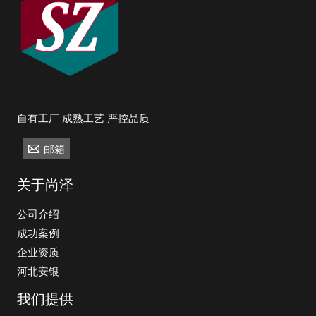
自有工厂 成熟工艺 严控品质
邮箱
关于尚泽
公司介绍
成功案例
企业资质
河北安银
我们提供