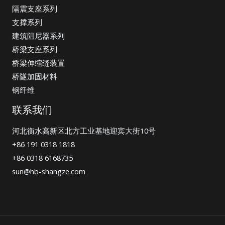
隔震支座系列
支撑系列
建筑阻尼器系列
桥梁支座系列
桥梁伸缩缝装置
桥隧加固材料
钢纤维
联系我们
河北衡水高新区北方工业基地迎宾大街10号
+86 191 0318 1818
+86 0318 6168735
sun@hb-shangze.com