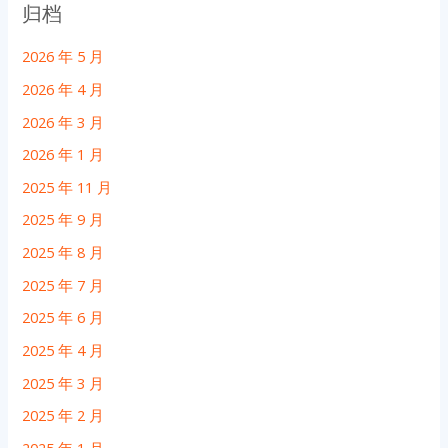
归档
2026 年 5 月
2026 年 4 月
2026 年 3 月
2026 年 1 月
2025 年 11 月
2025 年 9 月
2025 年 8 月
2025 年 7 月
2025 年 6 月
2025 年 4 月
2025 年 3 月
2025 年 2 月
2025 年 1 月