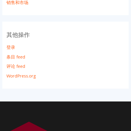
销售和市场
其他操作
登录
条目 feed
评论 feed
WordPress.org