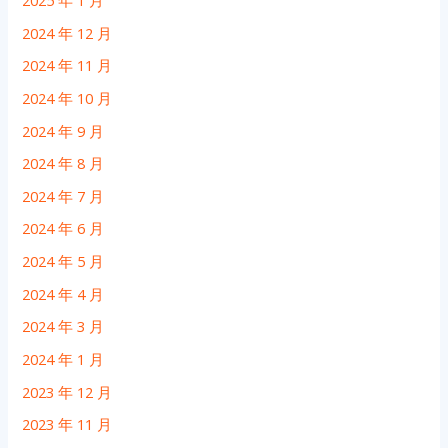
2024 年 12 月
2024 年 11 月
2024 年 10 月
2024 年 9 月
2024 年 8 月
2024 年 7 月
2024 年 6 月
2024 年 5 月
2024 年 4 月
2024 年 3 月
2024 年 1 月
2023 年 12 月
2023 年 11 月