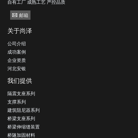
自有工厂 成熟工艺 严控品质
邮箱
关于尚泽
公司介绍
成功案例
企业资质
河北安银
我们提供
隔震支座系列
支撑系列
建筑阻尼器系列
桥梁支座系列
桥梁伸缩缝装置
桥隧加固材料