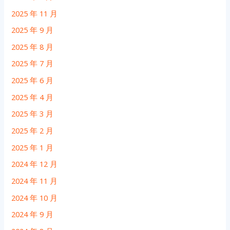
2025 年 11 月
2025 年 9 月
2025 年 8 月
2025 年 7 月
2025 年 6 月
2025 年 4 月
2025 年 3 月
2025 年 2 月
2025 年 1 月
2024 年 12 月
2024 年 11 月
2024 年 10 月
2024 年 9 月