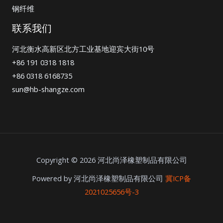
钢纤维
联系我们
河北衡水高新区北方工业基地迎宾大街10号
+86 191 0318 1818
+86 0318 6168735
sun@hb-shangze.com
Copyright © 2026 河北尚泽橡塑制品有限公司
Powered by 河北尚泽橡塑制品有限公司
冀ICP备
2021025656号-3