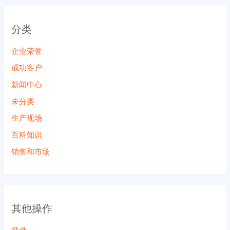
分类
企业荣誉
成功客户
新闻中心
未分类
生产现场
百科知识
销售和市场
其他操作
登录