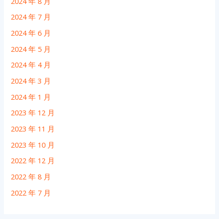
2024 年 8 月
2024 年 7 月
2024 年 6 月
2024 年 5 月
2024 年 4 月
2024 年 3 月
2024 年 1 月
2023 年 12 月
2023 年 11 月
2023 年 10 月
2022 年 12 月
2022 年 8 月
2022 年 7 月