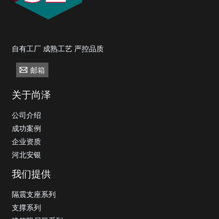
自有工厂 成熟工艺 严控品质
邮箱
关于尚泽
公司介绍
成功案例
企业资质
河北安银
我们提供
隔震支座系列
支撑系列