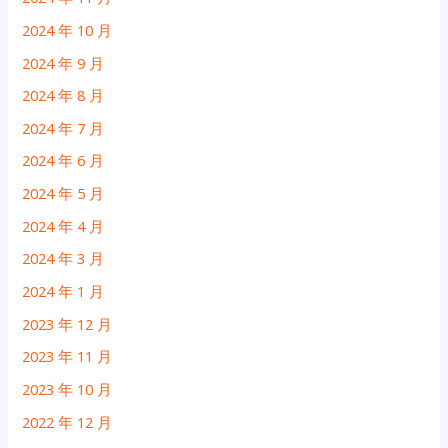
2024 年 10 月
2024 年 9 月
2024 年 8 月
2024 年 7 月
2024 年 6 月
2024 年 5 月
2024 年 4 月
2024 年 3 月
2024 年 1 月
2023 年 12 月
2023 年 11 月
2023 年 10 月
2022 年 12 月