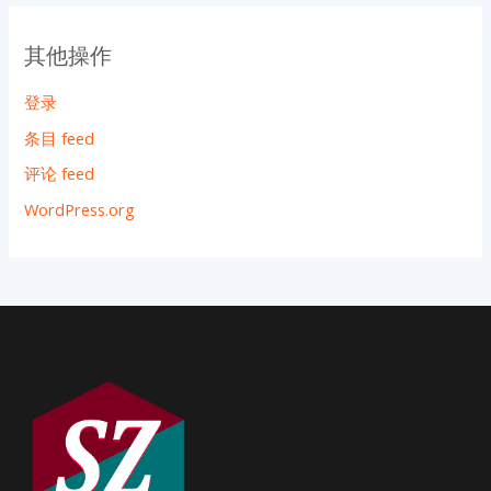
其他操作
登录
条目 feed
评论 feed
WordPress.org