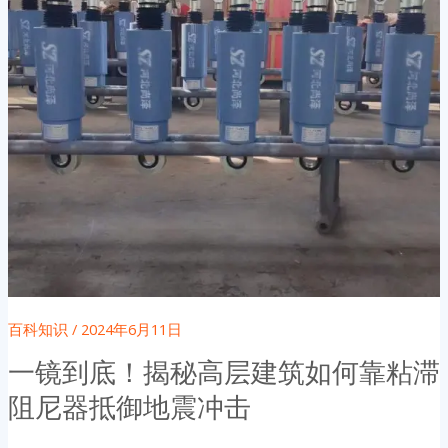
百科知识
/
2024年6月11日
一镜到底！揭秘高层建筑如何靠粘滞
阻尼器抵御地震冲击