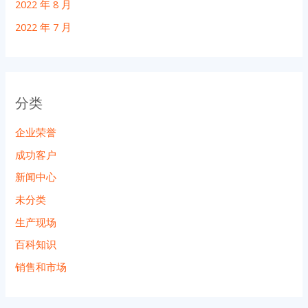
2022 年 8 月
2022 年 7 月
分类
企业荣誉
成功客户
新闻中心
未分类
生产现场
百科知识
销售和市场