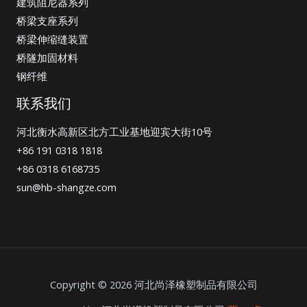
建筑阻尼器系列
桥梁支座系列
桥梁伸缩缝装置
桥隧加固材料
钢纤维
联系我们
河北衡水高新区北方工业基地迎宾大街10号
+86 191 0318 1818
+86 0318 6168735
sun@hb-shangze.com
Copyright © 2026 河北尚泽橡塑制品有限公司