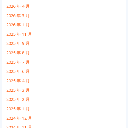
2026 年 4 月
2026 年 3 月
2026 年 1 月
2025 年 11 月
2025 年 9 月
2025 年 8 月
2025 年 7 月
2025 年 6 月
2025 年 4 月
2025 年 3 月
2025 年 2 月
2025 年 1 月
2024 年 12 月
2024 年 11 月