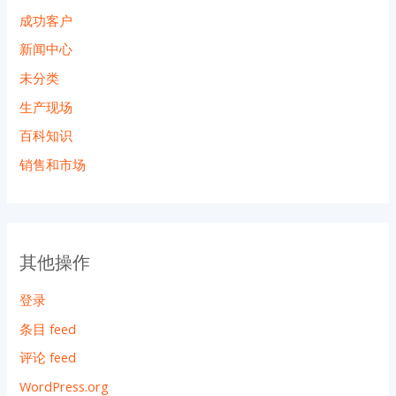
成功客户
新闻中心
未分类
生产现场
百科知识
销售和市场
其他操作
登录
条目 feed
评论 feed
WordPress.org