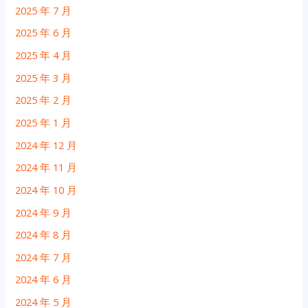
2025 年 7 月
2025 年 6 月
2025 年 4 月
2025 年 3 月
2025 年 2 月
2025 年 1 月
2024 年 12 月
2024 年 11 月
2024 年 10 月
2024 年 9 月
2024 年 8 月
2024 年 7 月
2024 年 6 月
2024 年 5 月