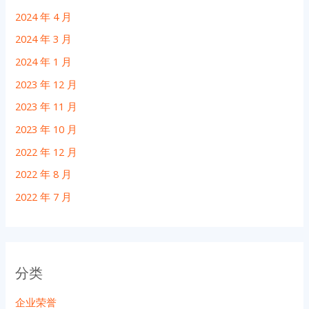
2024 年 4 月
2024 年 3 月
2024 年 1 月
2023 年 12 月
2023 年 11 月
2023 年 10 月
2022 年 12 月
2022 年 8 月
2022 年 7 月
分类
企业荣誉