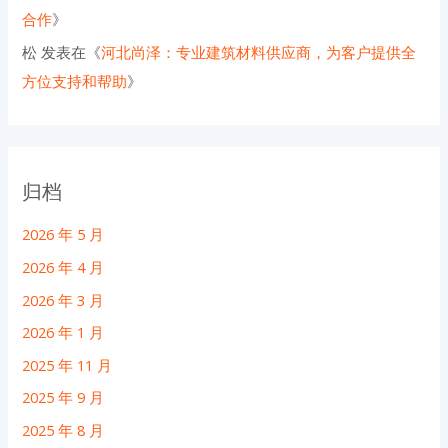
合作
》
松
发表在《
河北尚泽：专业建筑材料供应商，为客户提供全
方位支持和帮助
》
归档
2026 年 5 月
2026 年 4 月
2026 年 3 月
2026 年 1 月
2025 年 11 月
2025 年 9 月
2025 年 8 月