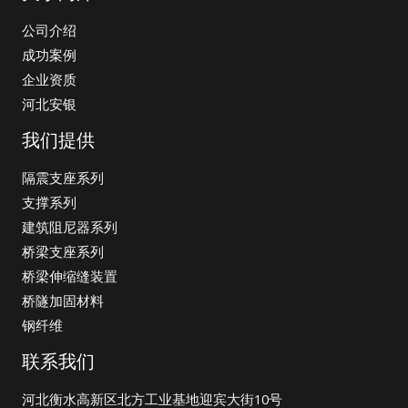
公司介绍
成功案例
企业资质
河北安银
我们提供
隔震支座系列
支撑系列
建筑阻尼器系列
桥梁支座系列
桥梁伸缩缝装置
桥隧加固材料
钢纤维
联系我们
河北衡水高新区北方工业基地迎宾大街10号