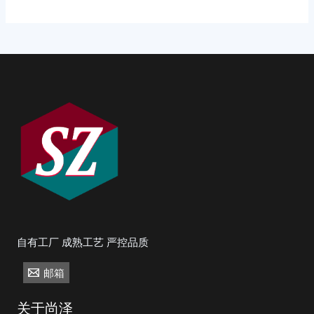
自有工厂 成熟工艺 严控品质
邮箱
关于尚泽